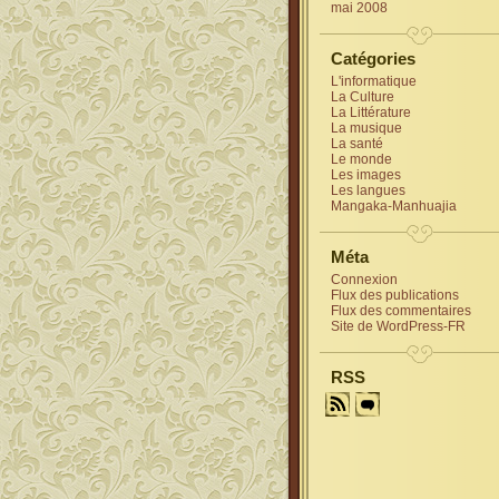
mai 2008
Catégories
L'informatique
La Culture
La Littérature
La musique
La santé
Le monde
Les images
Les langues
Mangaka-Manhuajia
Méta
Connexion
Flux des publications
Flux des commentaires
Site de WordPress-FR
RSS