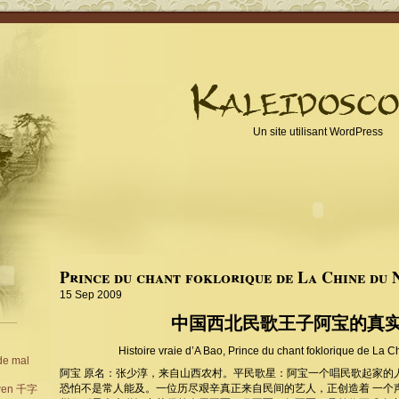
Un site utilisant WordPress
Prince du chant foklorique de La Chine du
15 Sep 2009
中国西北民歌王子阿宝的真
Histoire vraie d’A Bao, Prince du chant foklorique de La 
 de mal
阿宝 原名：张少淳，来自山西农村。平民歌星：阿宝一个唱民歌起家的
恐怕不是常人能及。一位历尽艰辛真正来自民间的艺人，正创造着 一个
iwen 千字