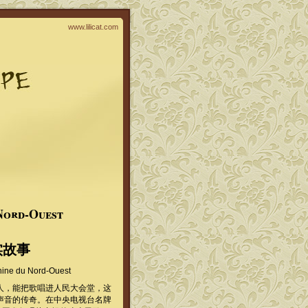
www.lilicat.com
 Nord-Ouest
实故事
Chine du Nord-Ouest
人，能把歌唱进人民大会堂，这
声音的传奇。在中央电视台名牌